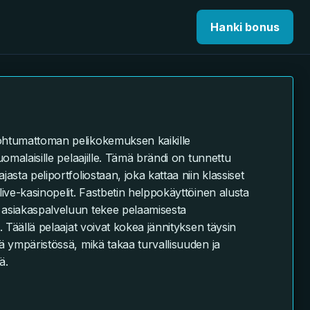
Hanki bonus
ohtumattoman pelikokemuksen kaikille
suomalaisille pelaajille. Tämä brändi on tunnettu
jasta peliportfoliostaan, joka kattaa niin klassiset
live-kasinopelit. Fastbetin helppokäyttöinen alusta
 asiakaspalveluun tekee pelaamisesta
a. Täällä pelaajat voivat kokea jännityksen täysin
sä ympäristössä, mikä takaa turvallisuuden ja
ä.