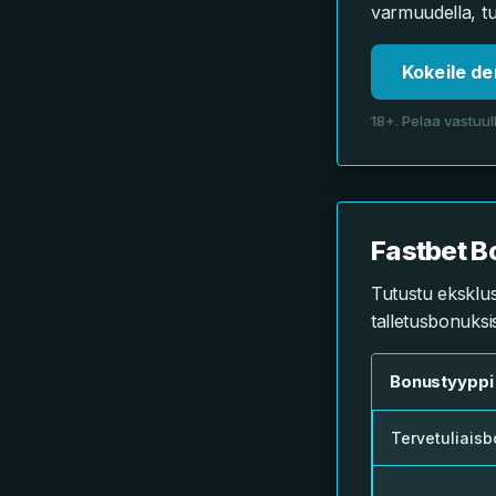
varmuudella, tur
Kokeile d
18+. Pelaa vastuul
Fastbet B
Tutustu eksklusi
talletusbonuksis
Bonustyyppi
Tervetuliais