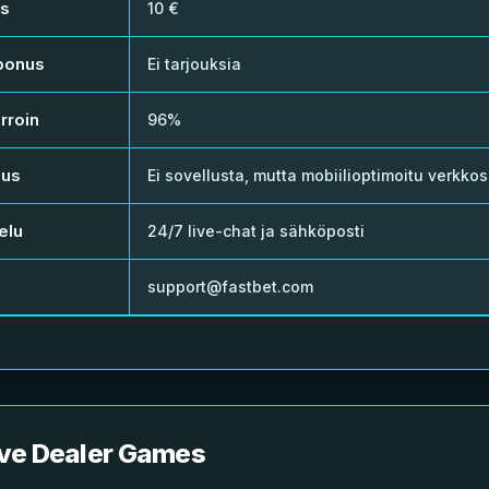
us
10 €
sbonus
Ei tarjouksia
rroin
96%
lus
Ei sovellusta, mutta mobiilioptimoitu verkko
elu
24/7 live-chat ja sähköposti
support@fastbet.com
ive Dealer Games