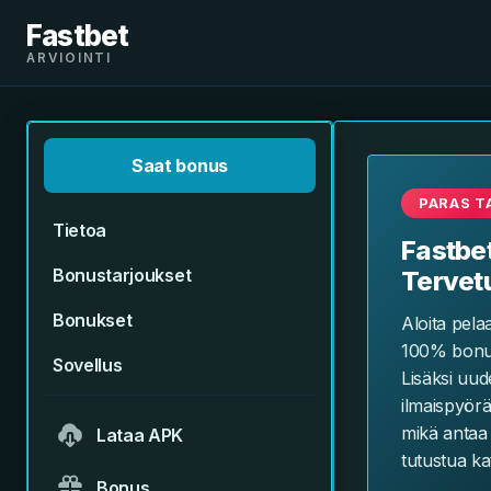
Fastbet
ARVIOINTI
Saat bonus
PARAS T
Tietoa
Fastbe
Bonustarjoukset
Tervet
Bonukset
Aloita pela
100% bonus 
Sovellus
Lisäksi uud
ilmaispyörä
mikä antaa
Lataa APK
tutustua ka
Bonus