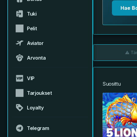
Hae B
Tuki
Pelit
Aviator
⚠ Täm
Arvonta
VIP
Suosittu
Tarjoukset
Loyalty
Telegram